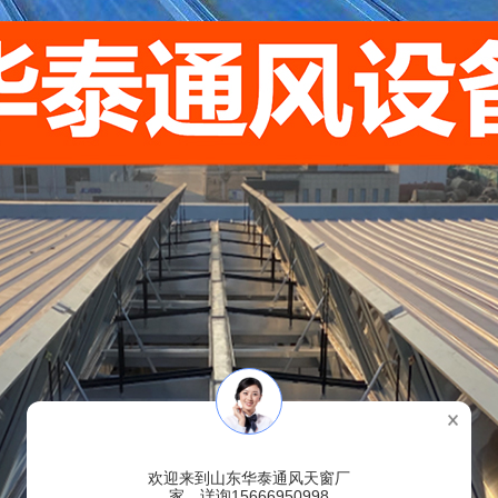
欢迎来到山东华泰通风天窗厂
家，详询15666950998