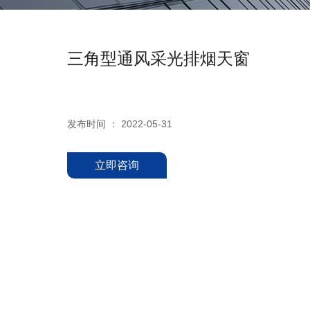
三角型通风采光排烟天窗
发布时间 ： 2022-05-31
立即咨询