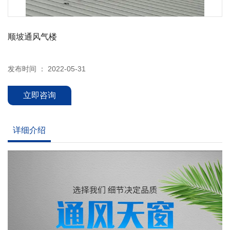
顺坡通风气楼
发布时间 ： 2022-05-31
立即咨询
详细介绍