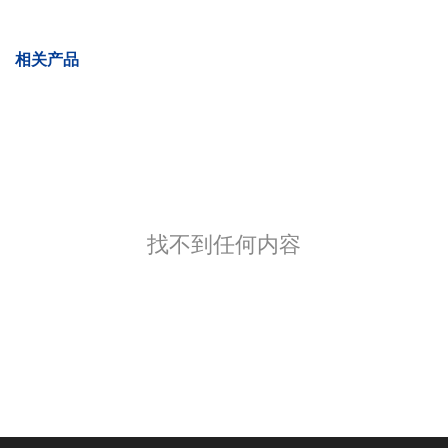
相关产品
找不到任何内容