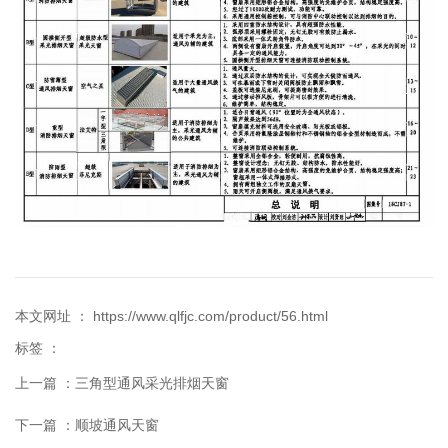
本文网址 ： https://www.qlfjc.com/product/56.html
标签 ：
上一篇 ：
三角型通风采光排烟天窗
下一篇 ：
顺坡通风天窗