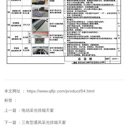
本文网址 ： https://www.qlfjc.com/product/54.html
标签 ：
上一篇 ：
电动采光排烟天窗
下一篇 ：
三角型通风采光排烟天窗