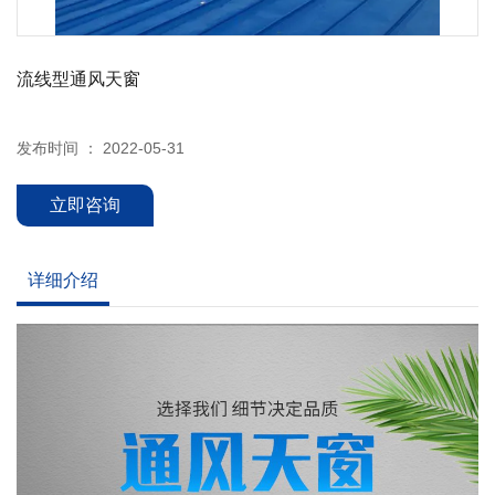
流线型通风天窗
发布时间 ： 2022-05-31
立即咨询
详细介绍