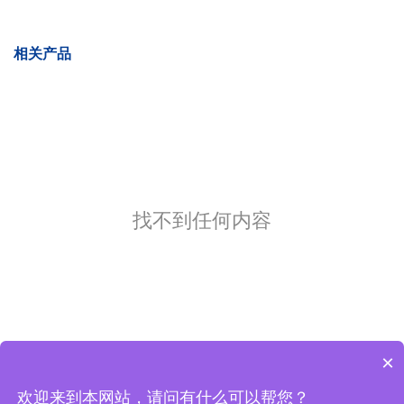
相关产品
找不到任何内容
×
欢迎来到本网站，请问有什么可以帮您？