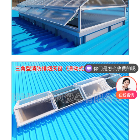
你们是怎么收费的呢
现在有优惠活动吗