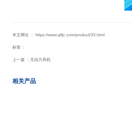
本文网址 ： https://www.qlfjc.com/product/33.html
标签 ：
上一篇 ：
无动力风机
相关产品