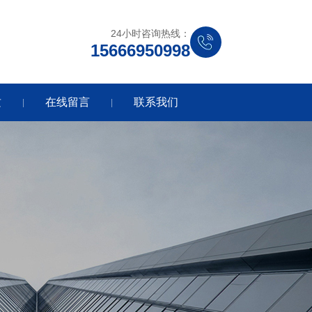
24小时咨询热线：
15666950998
质
在线留言
联系我们
|
|