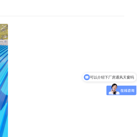
可以介绍下厂房通风天窗吗