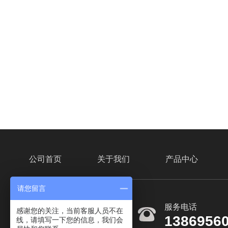
公司首页
关于我们
产品中心
请您留言
服务电话
感谢您的关注，当前客服人员不在
1386956
线，请填写一下您的信息，我们会