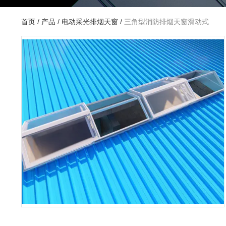
首页
/
产品
/
电动采光排烟天窗
/
三角型消防排烟天窗滑动式