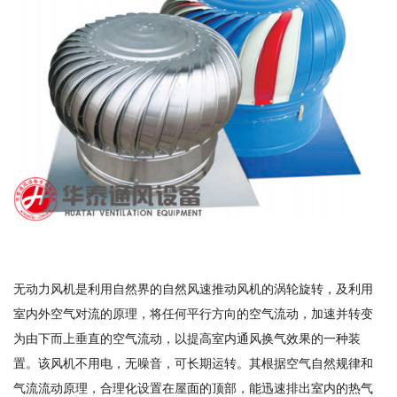
无动力风机是利用自然界的自然风速推动风机的涡轮旋转，及利用
室内外空气对流的原理，将任何平行方向的空气流动，加速并转变
为由下而上垂直的空气流动，以提高室内通风换气效果的一种装
置。该风机不用电，无噪音，可长期运转。其根据空气自然规律和
气流流动原理，合理化设置在屋面的顶部，能迅速排出室内的热气