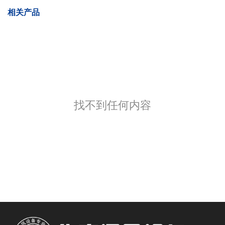
相关产品
找不到任何内容