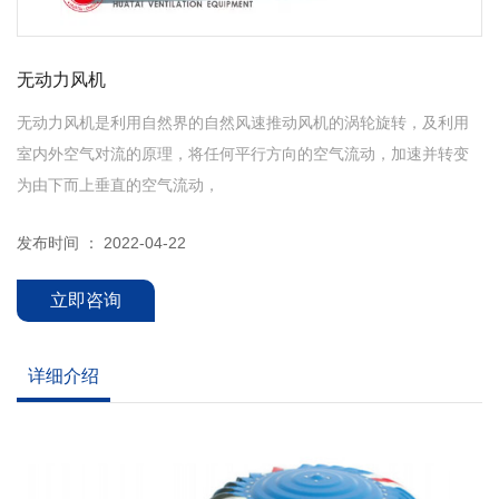
无动力风机
无动力风机是利用自然界的自然风速推动风机的涡轮旋转，及利用
室内外空气对流的原理，将任何平行方向的空气流动，加速并转变
为由下而上垂直的空气流动，
发布时间 ： 2022-04-22
立即咨询
详细介绍