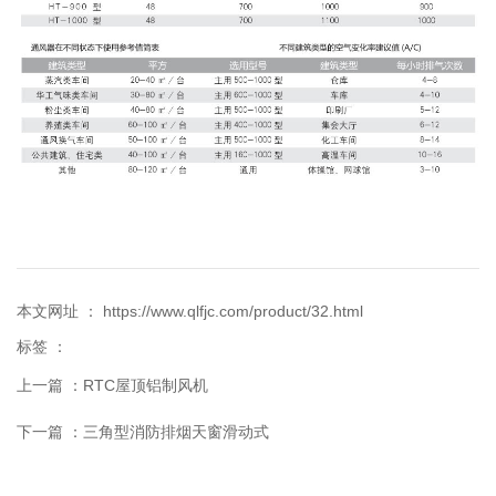
本文网址 ： https://www.qlfjc.com/product/32.html
标签 ：
上一篇 ：
RTC屋顶铝制风机
下一篇 ：
三角型消防排烟天窗滑动式