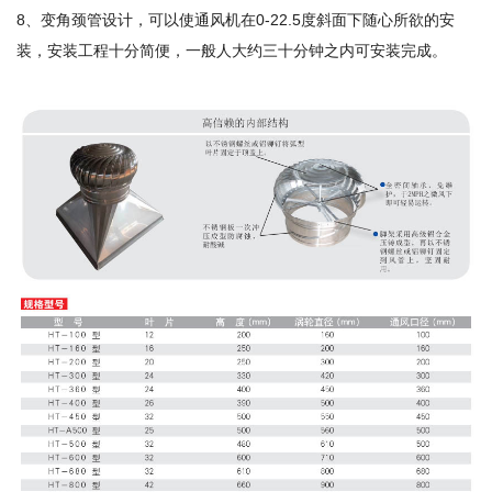
8、变角颈管设计，可以使通风机在0-22.5度斜面下随心所欲的安
装，安装工程十分简便，一般人大约三十分钟之内可安装完成。