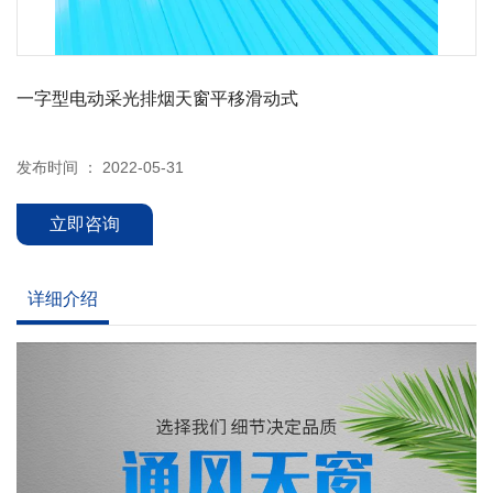
一字型电动采光排烟天窗平移滑动式
发布时间 ： 2022-05-31
立即咨询
详细介绍