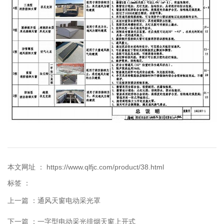
本文网址 ： https://www.qlfjc.com/product/38.html
标签 ：
上一篇 ：
通风天窗电动采光罩
下一篇 ：
一字型电动采光排烟天窗上开式