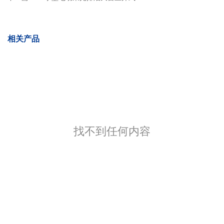
相关产品
找不到任何内容