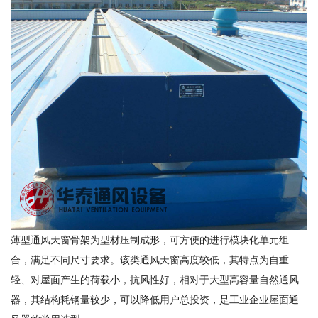
薄型通风天窗骨架为型材压制成形，可方便的进行模块化单元组
合，满足不同尺寸要求。该类通风天窗高度较低，其特点为自重
轻、对屋面产生的荷载小，抗风性好，相对于大型高容量自然通风
器，其结构耗钢量较少，可以降低用户总投资，是工业企业屋面通