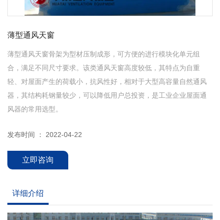
薄型通风天窗
薄型通风天窗骨架为型材压制成形，可方便的进行模块化单元组
合，满足不同尺寸要求。该类通风天窗高度较低，其特点为自重
轻、对屋面产生的荷载小，抗风性好，相对于大型高容量自然通风
器，其结构耗钢量较少，可以降低用户总投资，是工业企业屋面通
风器的常用选型。
发布时间 ： 2022-04-22
立即咨询
详细介绍