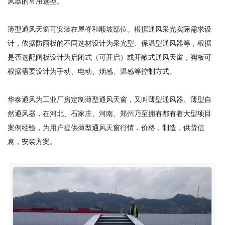
风器的常用选型。
薄型通风天窗可安装在屋脊和顺坡部位。根据通风采光实际需求设
计，依据防雨板的不同选材设计为采光型、保温型通风器等，根据
是否选配阀板设计为启闭式（可开启）或开敞式通风天窗，阀板可
根据需要设计为手动、电动、烟感、温感等控制方式。
华泰通风为工业厂房定制薄型通风天窗，又叫薄型通风器、薄型自
然通风器，在河北、石家庄、河南、郑州乃至拥有都有着大型项目
案例经验，为用户提供薄型通风天窗行情，价格，制造，供货信
息，安装方案。