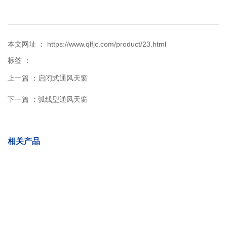
本文网址 ： https://www.qlfjc.com/product/23.html
标签 ：
上一篇 ：
启闭式通风天窗
下一篇 ：
弧线型通风天窗
相关产品