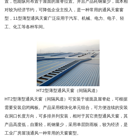
置，也能纵向布置于屋面的屋脊位置。并且产品耗钢量少，成本相
对较为经济节约，可降低企业主投入，是一种常用的通风天窗窗
型，11型薄型通风天窗广泛应用于汽车、机械、电力、电子、轻
工、化工等各种车间。
HT2型薄型通风天窗（间隔风道）
HT2型薄型通风天窗（间隔风道）可安装于坡面及屋脊处，可根据
需要安装启闭阀板。产品采用模块化单元组合，可方便连续的安装
在洞口长度方向，可多排并列安装，相对于其它类型通风天窗，其
产品高度低，自重轻，耗钢量少，采用单层防雨板，较为经济，是
工业厂房屋顶通风一种常用的天窗窗型。