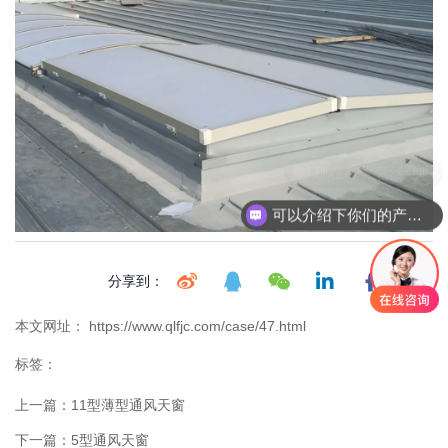
现在有优惠活动吗
可以介绍下你们的产品么
分享到：
本文网址： https://www.qlfjc.com/case/47.html
标签：
上一篇：
11型薄型通风天窗
下一篇：
5型通风天窗