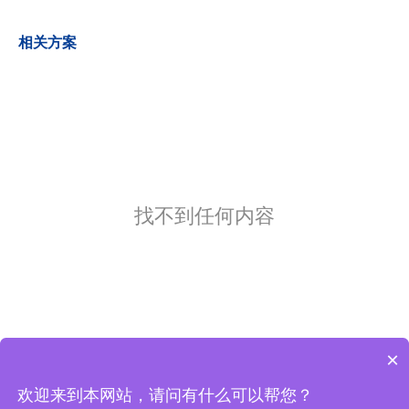
相关方案
找不到任何内容
×
欢迎来到本网站，请问有什么可以帮您？