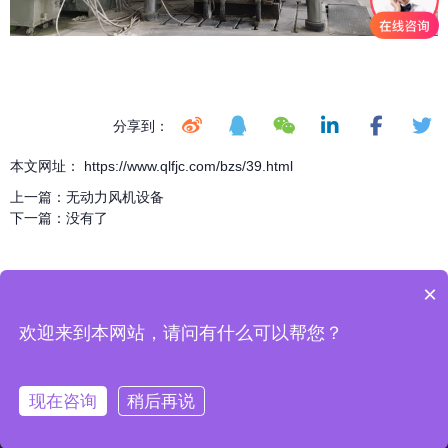
分享到：
本文网址： https://www.qlfjc.com/bzs/39.html
上一篇：
无动力风机设备
下一篇：
没有了
×
欢迎来到本网站，请问有什么可以帮您？
现在咨询
稍后再说