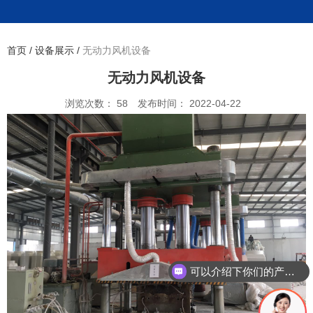
首页
/
设备展示
/
无动力风机设备
无动力风机设备
浏览次数：
58
发布时间： 2022-04-22
可以介绍下你们的产品么